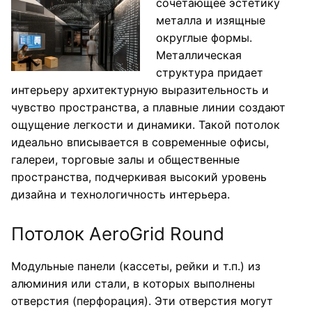
сочетающее эстетику
металла и изящные
округлые формы.
Металлическая
структура придает
интерьеру архитектурную выразительность и
чувство пространства, а плавные линии создают
ощущение легкости и динамики. Такой потолок
идеально вписывается в современные офисы,
галереи, торговые залы и общественные
пространства, подчеркивая высокий уровень
дизайна и технологичность интерьера.
Потолок AeroGrid Round
Модульные панели (кассеты, рейки и т.п.) из
алюминия или стали, в которых выполнены
отверстия (перфорация). Эти отверстия могут