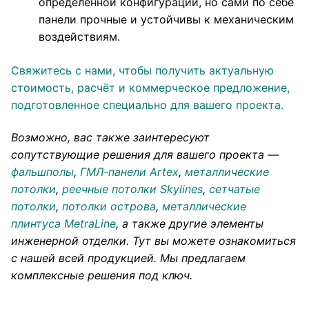
определённой конфигурации, но сами по себе
панели прочные и устойчивы к механическим
воздействиям.
Свяжитесь с нами, чтобы получить актуальную
стоимость, расчёт и коммерческое предложение,
подготовленное специально для вашего проекта.
Возможно, вас также заинтересуют
сопутствующие решения для вашего проекта —
фальшполы
,
ГМЛ-панели Artex
,
металлические
потолки
,
реечные потолки Skylines
,
сетчатые
потолки
,
потолки острова
,
металлические
плинтуса MetraLine
, а также другие элементы
инженерной отделки. Тут вы можете ознакомиться
с нашей всей продукцией.
Мы предлагаем
комплексные решения под ключ.