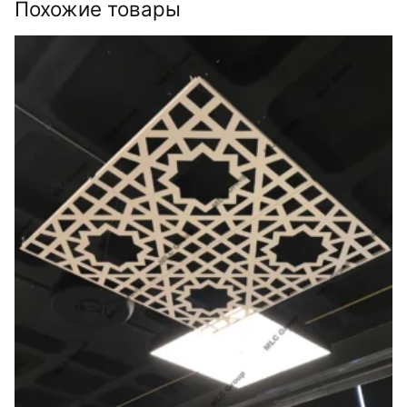
Похожие товары