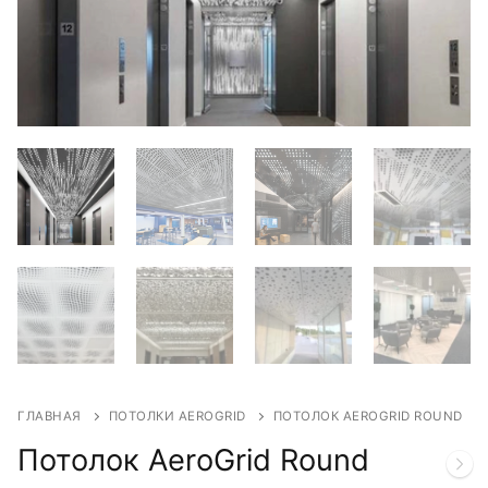
ГЛАВНАЯ
ПОТОЛКИ AEROGRID
ПОТОЛОК AEROGRID ROUND
Потолок AeroGrid Round