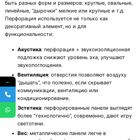
быть разных форм и размеров: круглые, овальные,
линейные, “дырочки” мелкие или крупные и т.д.
Перфорация используется не только как
декоративный элемент, но и для
функциональности:
Акустика
: перфорация + звукоизоляционная
подложка снижают уровень эха, улучшают
звукопоглощение.
Вентиляция
: отверстия позволяют воздуху
←
“дышать”, что полезно, если скрывает
коммуникации, вентиляцию или
кондиционирование.
Эстетика
: перфорированные панели выглядят
более “технологично”, современно, дают игру
светотени.
Вес
: металлические панели легче в